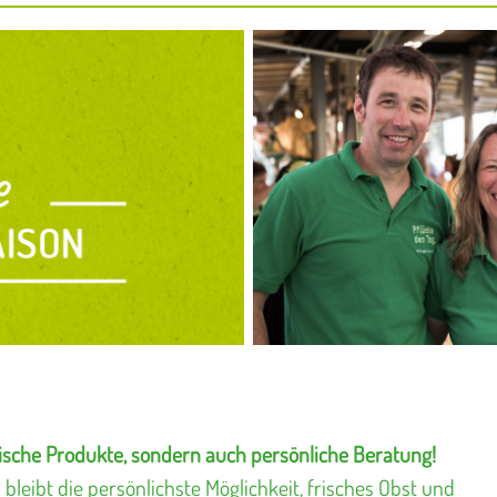
rische Produkte, sondern auch persönliche
Beratung!
leibt die persönlichste Möglichkeit, frisches Obst und