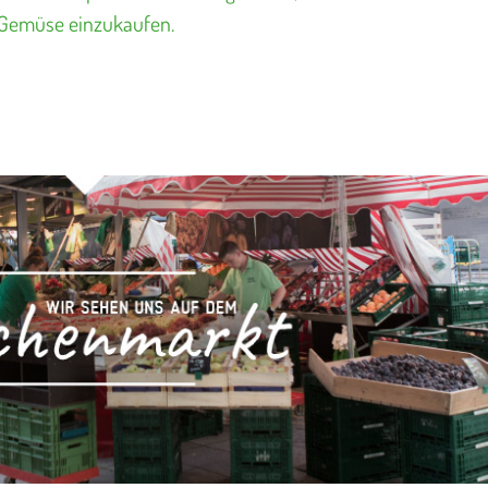
Gemüse einzukaufen.