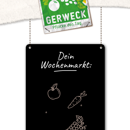
Dein
Wochenmarkt: