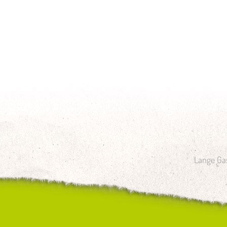
Lange Gas