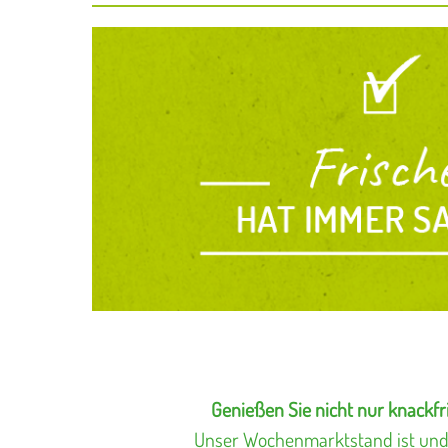
Genießen Sie nicht nur knackf
Unser Wochenmarktstand ist und b