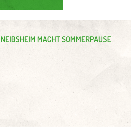
N IN NEIBSHEIM MACHT SOMMERPAUSE