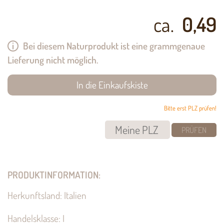
ca.
0,49
Bei diesem Naturprodukt ist eine grammgenaue
Lieferung nicht möglich.
Bitte erst PLZ prüfen!
PRÜFEN
PRODUKTINFORMATION:
Herkunftsland: Italien
Handelsklasse: I