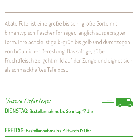
Abate Fetel ist eine große bis sehr große Sorte mit
birnentypisch flaschenförmiger, länglich ausgeprägter
Form. Ihre Schale ist gelb-grün bis gelb und durchzogen
von bräunlicher Berostung. Das saftige, süße
Fruchtfleisch zergeht mild auf der Zunge und eignet sich
als schmackhaftes Tafelobst.
Unsere Liefertage:
DIENSTAG:
Bestellannahme bis Sonntag 17 Uhr
FREITAG:
Bestellannahme bis Mittwoch 17 Uhr