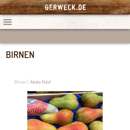
BIRNEN
Birnen
Abate Fetel