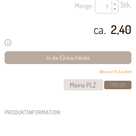
Stk.
Menge:
ca.
2,40
Bitte erst PLZ prüfen!
PRÜFEN
PRODUKTINFORMATION: