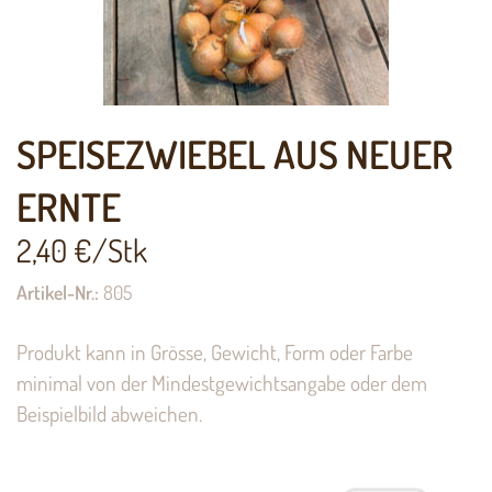
SPEISEZWIEBEL AUS NEUER
ERNTE
2,40
€/Stk
Artikel-Nr.:
805
Produkt kann in Grösse, Gewicht, Form oder Farbe
minimal von der Mindestgewichtsangabe oder dem
Beispielbild abweichen.