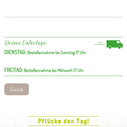
Unsere Liefertage:
DIENSTAG:
Bestellannahme bis Sonntag 17 Uhr
FREITAG:
Bestellannahme bis Mittwoch 17 Uhr
Zurück