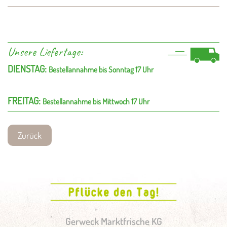
Unsere Liefertage:
DIENSTAG:
Bestellannahme bis Sonntag 17 Uhr
FREITAG:
Bestellannahme bis Mittwoch 17 Uhr
Zurück
Gerweck Marktfrische KG