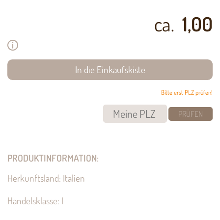
ca.
1,00
Bitte erst PLZ prüfen!
PRÜFEN
PRODUKTINFORMATION:
Herkunftsland: Italien
Handelsklasse: I