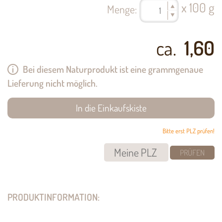
x 100 g
Menge:
ca.
1,60
Bei diesem Naturprodukt ist eine grammgenaue
Lieferung nicht möglich.
Bitte erst PLZ prüfen!
PRÜFEN
PRODUKTINFORMATION: