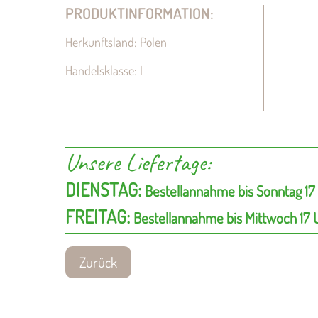
PRODUKTINFORMATION:
Herkunftsland: Polen
Handelsklasse: I
Unsere Liefertage:
DIENSTAG:
Bestellannahme bis Sonntag 17
FREITAG:
Bestellannahme bis Mittwoch 17 
Zurück