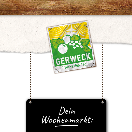
Dein
Wochenmarkt: