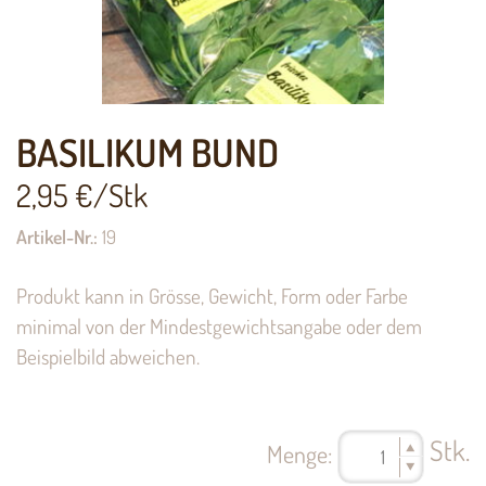
BASILIKUM BUND
2,95
€/Stk
Artikel-Nr.:
19
Produkt kann in Grösse, Gewicht, Form oder Farbe
minimal von der Mindestgewichtsangabe oder dem
Beispielbild abweichen.
Stk.
Menge: