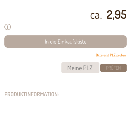
ca.
2,95
Bitte erst PLZ prüfen!
PRÜFEN
PRODUKTINFORMATION: