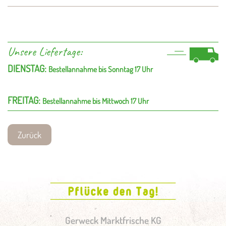
Unsere Liefertage:
DIENSTAG:
Bestellannahme bis Sonntag 17 Uhr
FREITAG:
Bestellannahme bis Mittwoch 17 Uhr
Zurück
Gerweck Marktfrische KG