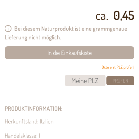
ca.
0,45
Bei diesem Naturprodukt ist eine grammgenaue
Lieferung nicht möglich.
Bitte erst PLZ prüfen!
PRÜFEN
PRODUKTINFORMATION:
Herkunftsland: Italien
Handelsklasse: I