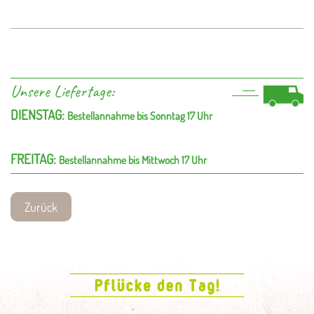
Unsere Liefertage:
DIENSTAG:
Bestellannahme bis Sonntag 17 Uhr
FREITAG:
Bestellannahme bis Mittwoch 17 Uhr
Zurück